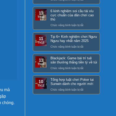
vệ
Cách
và
hội
chơi
cách
viên
6 kinh nghiệm soi cầu tài xỉu
11
bài
chơi
cực chuẩn của dân chơi cao
Th12
Catte
xóc
thủ
–
đĩa
ở
Chức năng bình luận bị tắt
Cẩm
cơ
6
nang
bản
kinh
hướng
cho
Tip 6+ Kinh nghiệm chơi Ngưu
11
nghiệm
dẫn
người
Ngưu hay nhất năm 2025
Th12
soi
từ
mới
ở
Chức năng bình luận bị tắt
cầu
A-
Tip
tài
Z
6+
xỉu
Blackjack: Game bài trí tuệ
11
Kinh
cực
săn thưởng thắng tiền tỷ về túi
Th12
nghiệm
chuẩn
ở
Chức năng bình luận bị tắt
chơi
của
Blackjack:
Ngưu
dân
Game
Ngưu
chơi
Tổng hợp luật chơi Poker tại
10
bài
hay
cao
Sunwin dành cho người mới
Th12
trí
nhất
thủ
đều mà
ở
Chức năng bình luận bị tắt
tuệ
năm
Tổng
săn
2025
 gặp
hợp
thưởng
h chóng.
luật
thắng
chơi
tiền
Poker
tỷ
tại