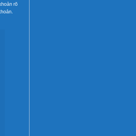
khoản rõ
khoản.