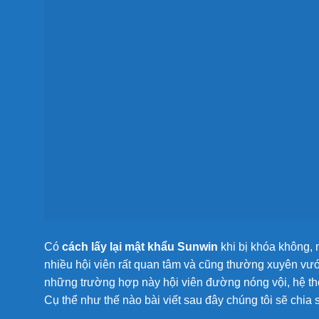
Có
cách lấy lại mật khẩu Sunwin
khi bị khóa không, 
nhiều hội viên rất quan tâm và cũng thường xuyên vướ
những trường hợp này hội viên đường nóng vội, hệ thố
Cụ thể như thế nào bài viết sau đây chúng tôi sẽ chia s