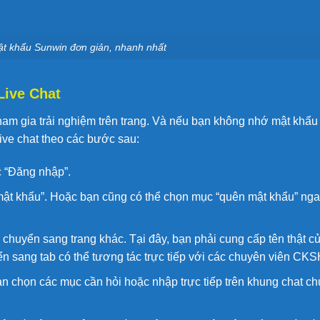
mật khẩu Sunwin đơn giản, nhanh nhất
Live Chat
tham gia trải nghiệm trên trang. Và nếu bạn không nhớ mật khẩ
live chat theo các bước sau:
 “Đăng nhập”.
t khẩu”. Hoặc bạn cũng có thể chọn mục “quên mật khẩu” nga
 chuyển sang trang khác. Tại đây, bạn phải cung cấp tên thật c
n sang tab có thể tương tác trực tiếp với các chuyên viên CKS
bạn chọn các mục cần hỏi hoặc nhập trực tiếp trên khung chat ch