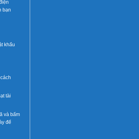
điện
n bạn
ật khẩu
 cách
ạt tài
mã và bấm
ày để