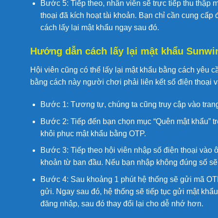
Bước 5: Tiếp theo, nhân viên sẽ trực tiếp thu thập 
thoại đã kích hoạt tài khoản. Bạn chỉ cần cung cấp
cách lấy lại mật khẩu ngay sau đó.
Hướng dẫn cách lấy lại mật khẩu Sunw
Hội viên cũng có thể lấy lại mật khẩu bằng cách yêu 
bằng cách này người chơi phải liên kết số điện thoại v
Bước 1: Tương tự, chúng ta cũng truy cập vào tran
Bước 2: Tiếp đến bạn chọn mục “Quên mật khẩu” tr
khôi phục mật khẩu bằng OTP.
Bước 3: Tiếp theo hội viên nhập số điện thoại vào ô 
khoản từ ban đầu. Nếu bạn nhập không đúng số s
Bước 4: Sau khoảng 1 phút hệ thống sẽ gửi mã OTP 
gửi. Ngay sau đó, hệ thống sẽ tiếp tục gửi mật khẩ
đăng nhập, sau đó thay đổi lại cho dễ nhớ hơn.