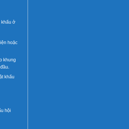
t khẩu ở
diện hoặc
ào khung
 đầu.
mật khẩu
ẩu hội