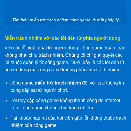
Tìm hiểu miễn trừ trách nhiệm cổng game về mặt pháp lý
Miễn trách nhiệm với các lỗi đến từ phía người dùng
Với các lỗi xuất phát từ người dùng, cổng game hoàn toàn
không phải chịu trách nhiệm. Chúng tôi chỉ giải quyết các
lỗi thuộc quản lý từ cổng game. Dưới đây là các lỗi đến từ
người dùng mà cổng game không phải chịu trách nhiệm:
cổng game
miễn trừ trách nhiệm
đối với các thông tin
cung cấp sai từ người chơi.
Lỗi truy cập cổng game không thành công do internet
kém cổng game không chịu trách nhiệm.
Tài khoản nạp rút của hội viên gặp lỗi không thuộc trách
nhiệm của cổng game.