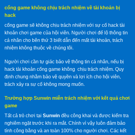
cổng game không chịu trách nhiệm về tài khoản bị
hack
cổng game sẽ không chịu trách nhiệm với sự cố hack tài
khoản chơi game của hội viên. Người chơi để lộ thông tin
cá nhân cho bên thứ 3 biết dẫn đến mất tài khoản, trách
nhiệm không thuộc về chúng tôi.
Người chơi cần tự giác bảo vệ thông tin cá nhân, nếu bị
hack tài khoản cổng game không chịu trách nhiệm. Quy
định chung nhằm bảo vệ quyền và lợi ích cho hội viên,
trách xảy ra sự cố không mong muốn.
Trường hợp Sunwin miễn trách nhiệm với kết quả chơi
game
Tất cả trò chơi tại
Sunwin
đều công khai và được kiểm tra
nghiêm ngặt trước khi ra mắt. Chính vì vậy luôn đảm bảo
tính công bằng và an toàn 100% cho người chơi. Các kết