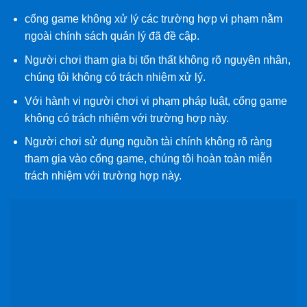
cổng game không xử lý các trường hợp vi phạm nằm
ngoài chính sách quản lý đã đề cập.
Người chơi tham gia bị tổn thất không rõ nguyên nhân,
chúng tôi không có trách nhiệm xử lý.
Với hành vi người chơi vi phạm pháp luật, cổng game
không có trách nhiệm với trường hợp này.
Người chơi sử dụng nguồn tài chính không rõ ràng
tham gia vào cổng game, chúng tôi hoàn toàn miễn
trách nhiệm với trường hợp này.