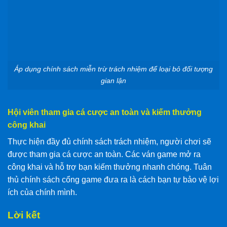
Áp dụng chính sách miễn trừ trách nhiệm để loại bỏ đối tượng
gian lận
Hội viên tham gia cá cược an toàn và kiếm thưởng
công khai
Thực hiện đầy đủ chính sách trách nhiệm, người chơi sẽ
được tham gia cá cược an toàn. Các ván game mở ra
công khai và hỗ trợ bạn kiếm thưởng nhanh chóng. Tuân
thủ chính sách cổng game đưa ra là cách bạn tự bảo vệ lợi
ích của chính mình.
Lời kết