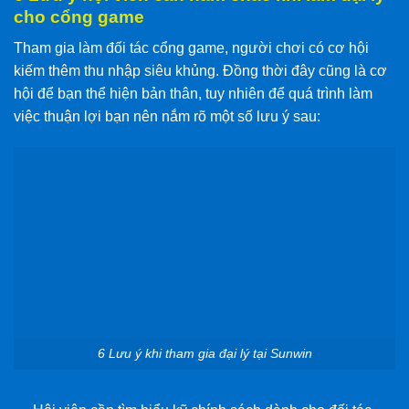
cho cổng game
Tham gia làm đối tác cổng game, người chơi có cơ hội
kiếm thêm thu nhập siêu khủng. Đồng thời đây cũng là cơ
hội để bạn thể hiện bản thân, tuy nhiên để quá trình làm
việc thuận lợi bạn nên nắm rõ một số lưu ý sau:
6 Lưu ý khi tham gia đại lý tại Sunwin