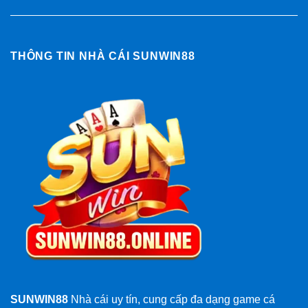
THÔNG TIN NHÀ CÁI SUNWIN88
SUNWIN88
Nhà cái uy tín, cung cấp đa dạng game cá