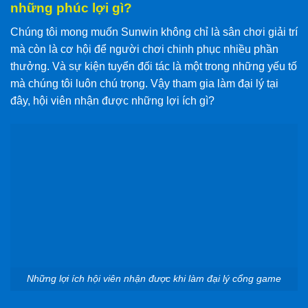
những phúc lợi gì?
Chúng tôi mong muốn Sunwin không chỉ là sân chơi giải trí
mà còn là cơ hội để người chơi chinh phục nhiều phần
thưởng. Và sự kiện tuyển đối tác là một trong những yếu tố
mà chúng tôi luôn chú trọng. Vậy tham gia làm đại lý
tại
đây, hội viên nhận được những lợi ích gì?
Những lợi ích hội viên nhận được khi làm đại lý cổng game