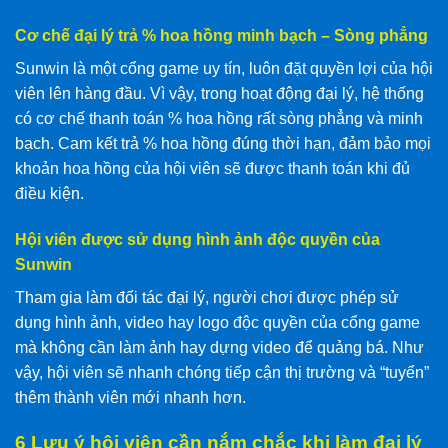
Cơ chế đại lý trả % hoa hồng minh bạch – Sòng phẳng
Sunwin là một cổng game uy tín, luôn đặt quyền lợi của hội
viên lên hàng đầu. Vì vậy, trong hoạt động đại lý
, hệ thống
có cơ chế thanh toán % hoa hồng rất sòng phẳng và minh
bạch. Cam kết trả % hoa hồng đúng thời hạn, đảm bảo mọi
khoản hoa hồng của hội viên sẽ được thanh toán khi đủ
điều kiện.
Hội viên được sử dụng hình ảnh độc quyền của
Sunwin
Tham gia làm đối tác đại lý, người chơi được phép sử
dụng hình ảnh, video hay logo độc quyền của cổng game
mà không cần làm ảnh hay dựng video để quảng bá. Như
vậy, hội viên sẽ nhanh chóng tiếp cận thị trường và “tuyển”
thêm thành viên mới nhanh hơn.
6 Lưu ý hội viên cần nắm chắc khi làm đại lý