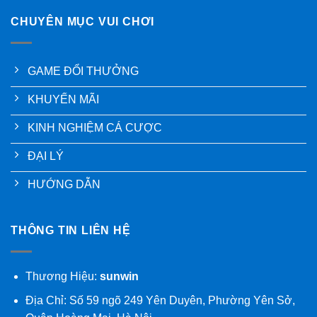
CHUYÊN MỤC VUI CHƠI
GAME ĐỔI THƯỞNG
KHUYẾN MÃI
KINH NGHIỆM CÁ CƯỢC
ĐẠI LÝ
HƯỚNG DẪN
THÔNG TIN LIÊN HỆ
Thương Hiệu:
sunwin
Địa Chỉ: Số 59 ngõ 249 Yên Duyên, Phường Yên Sở,