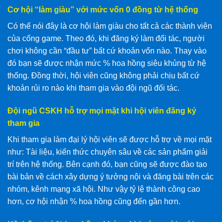
Cơ hội “làm giàu” với mức vốn 0 đồng từ hệ thống
Có thể nói đây là cơ hội làm giàu cho tất cả các thành viên
của cổng game. Theo đó, khi đăng ký làm đối tác, người
chơi không cần “đầu tư” bất cứ khoản vốn nào. Thay vào
đó bạn sẽ được nhận mức % hoa hồng siêu khủng từ hệ
thống. Đồng thời, hội viên cũng không phải chịu bất cứ
khoản rủi ro nào khi tham gia vào đội ngũ đối tác.
Đội ngũ CSKH hỗ trợ mọi mặt khi hội viên đăng ký
tham gia
Khi tham gia làm đại lý
hội viên sẽ được hỗ trợ về mọi mặt
như: Tài liệu, kiến thức chuyên sâu về các sản phẩm giải
trí trên hệ thống. Bên cạnh đó, bạn cũng sẽ được đào tạo
bài bản về cách xây dựng ý tưởng nội và đăng bài trên các
nhóm, kênh mạng xã hội. Như vậy tỷ lệ thành công cao
hơn, cơ hội nhận % hoa hồng cũng đến gần hơn.