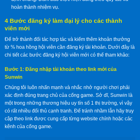
hoàn thành nhiệm vụ.
4 Bước đăng ký làm đại lý cho các thành
viên mới
Để trở thành đối tác hợp tác và kiếm thêm khoản thưởng
từ % hoa hồng hội viên cần đăng ký tài khoản. Dưới đây là
chi tiết các bước đăng ký hội viên mới có thể tham khảo:
Bước 1: Đăng nhập tài khoản theo link mới của
Sunwin
Chúng tôi luôn nhấn mạnh và nhắc nhở người chơi phải
xác định đúng trang chủ của cổng game. Sở dĩ, Sunwin là
một trong những thương hiệu uy tín số 1 thị trường, vì vậy
có rất nhiều đối thủ cạnh tranh. Để tránh nhầm lẫn hãy truy
cập theo link được cung cấp từng website chính hoặc các
kênh của cổng game.