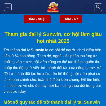
Skip
to
content
ĐĂNG NHẬP
ĐĂNG KÝ
Tham gia đại lý Sunwin, cơ hội làm giàu
hot nhất 2025
Trở thành đại lý
Sunwin
là cơ hội để người chơi kiếm bộn
tiền từ % hoa hồng. Theo đó, ngoài các phần thưởng từ
những ván cược, hội viên cũng có thể tạo thêm nguồn thu
nhập thụ động từ việc trở thành đối tác của cổng game. Và
để trở thành đối tác hợp tác trên hệ thống hội viên phải có
tài khoản chính chủ, tuân thủ điều kiện chung. Để tìm hiểu
chi tiết hơn về chủ đề này mời bạn cùng theo dõi trong bài
viết dưới đây.
Một số quy tắc để trở thành đại lý tại Sunwin