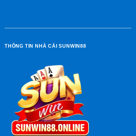
THÔNG TIN NHÀ CÁI SUNWIN88