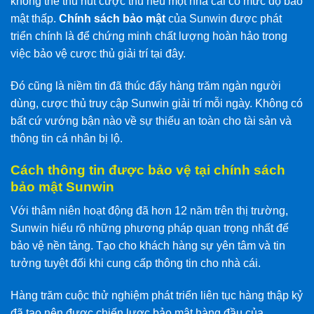
không thể thu hút cược thủ nếu một nhà cái có mức độ bảo
mật thấp.
Chính sách bảo mật
của Sunwin được phát
triển chính là để chứng minh chất lượng hoàn hảo trong
việc bảo vệ cược thủ giải trí tại đây.
Đó cũng là niềm tin đã thúc đẩy hàng trăm ngàn người
dùng, cược thủ truy cập Sunwin giải trí mỗi ngày. Không có
bất cứ vướng bận nào về sự thiếu an toàn cho tài sản và
thông tin cá nhân bị lộ.
Cách thông tin được bảo vệ tại chính sách
bảo mật Sunwin
Với thâm niên hoạt động đã hơn 12 năm trên thị trường,
Sunwin hiểu rõ những phương pháp quan trọng nhất để
bảo vệ nền tảng. Tạo cho khách hàng sự yên tâm và tin
tưởng tuyệt đối khi cung cấp thông tin cho nhà cái.
Hàng trăm cuộc thử nghiệm phát triển liên tục hàng thập kỷ
đã tạo nên được chiến lược bảo mật hàng đầu của