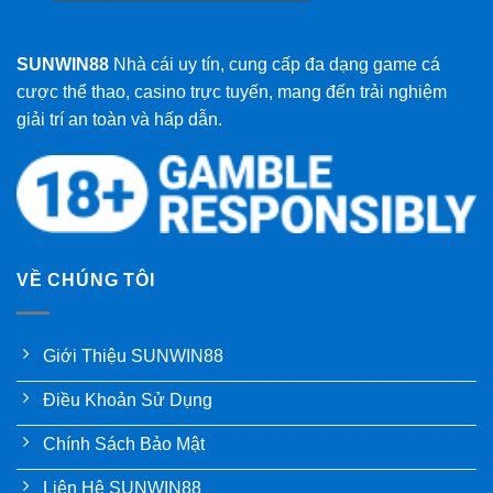
SUNWIN88
Nhà cái uy tín, cung cấp đa dạng game cá
cược thể thao, casino trực tuyến, mang đến trải nghiệm
giải trí an toàn và hấp dẫn.
VỀ CHÚNG TÔI
Giới Thiệu SUNWIN88
Điều Khoản Sử Dụng
Chính Sách Bảo Mật
Liên Hệ SUNWIN88