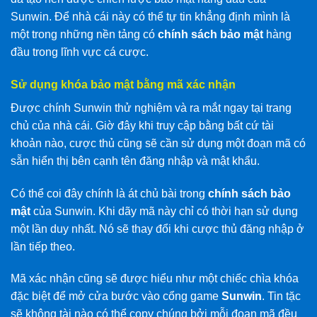
Sunwin. Để nhà cái này có thể tự tin khẳng định mình là
một trong những nền tảng có
chính sách bảo mật
hàng
đầu trong lĩnh vực cá cược.
Sử dụng khóa bảo mật bằng mã xác nhận
Được chính Sunwin thử nghiệm và ra mắt ngay tại trang
chủ của nhà cái. Giờ đây khi truy cập bằng bất cứ tài
khoản nào, cược thủ cũng sẽ cần sử dụng một đoạn mã có
sẵn hiển thị bên cạnh tên đăng nhập và mật khẩu.
Có thể coi đây chính là át chủ bài trong
chính sách bảo
mật
của Sunwin. Khi dãy mã này chỉ có thời hạn sử dụng
một lần duy nhất. Nó sẽ thay đổi khi cược thủ đăng nhập ở
lần tiếp theo.
Mã xác nhận cũng sẽ được hiểu như một chiếc chìa khóa
đặc biệt để mở cửa bước vào cổng game
Sunwin
. Tin tặc
sẽ không tài nào có thể copy chúng bởi mỗi đoạn mã đều