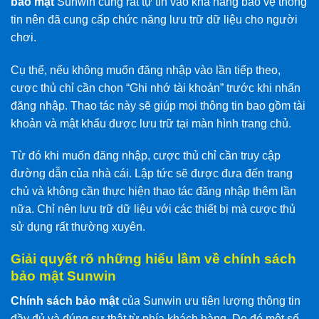
bảo mật
Sunwin cũng rất tự tin vào khả năng bảo vệ thông
tin nên đã cung cấp chức năng lưu trữ dữ liệu cho người
chơi.
Cụ thể, nếu không muốn đăng nhập vào lần tiếp theo,
cược thủ chỉ cần chọn “Ghi nhớ tài khoản” trước khi nhấn
đăng nhập. Thao tác này sẽ giúp mọi thông tin bao gồm tài
khoản và mật khẩu được lưu trữ tại màn hình trang chủ.
Từ đó khi muốn đăng nhập, cược thủ chỉ cần truy cập
đường dẫn của nhà cái. Lập tức sẽ được đưa đến trang
chủ và không cần thực hiện thao tác đăng nhập thêm lần
nữa. Chỉ nên lưu trữ dữ liệu với các thiết bị mà cược thủ
sử dụng rất thường xuyên.
Giải quyết rõ những hiểu lầm về chính sách
bảo mật Sunwin
Chính sách bảo mật
của Sunwin ưu tiên lượng thông tin
đầy đủ và đúng sự thật từ phía khách hàng. Do đó một số