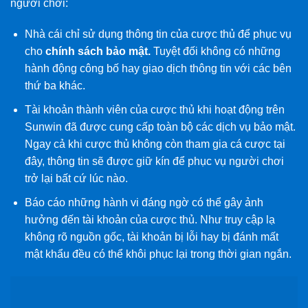
người chơi:
Nhà cái chỉ sử dụng thông tin của cược thủ để phục vụ
cho
chính sách bảo mật.
Tuyệt đối không có những
hành động công bố hay giao dịch thông tin với các bên
thứ ba khác.
Tài khoản thành viên của cược thủ khi hoạt động trên
Sunwin đã được cung cấp toàn bộ các dịch vụ bảo mật.
Ngay cả khi cược thủ không còn tham gia cá cược tại
đây, thông tin sẽ được giữ kín để phục vụ người chơi
trở lại bất cứ lúc nào.
Báo cáo những hành vi đáng ngờ có thể gây ảnh
hưởng đến tài khoản của cược thủ. Như truy cập lạ
không rõ nguồn gốc, tài khoản bị lỗi hay bị đánh mất
mật khẩu đều có thể khôi phục lại trong thời gian ngắn.