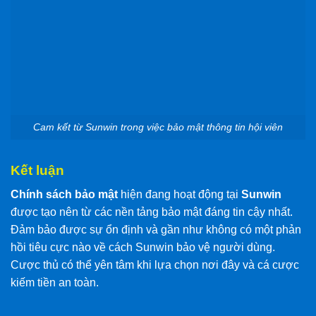
Cam kết từ Sunwin trong việc bảo mật thông tin hội viên
Kết luận
Chính sách bảo mật
hiện đang hoạt động tại
Sunwin
được tạo nên từ các nền tảng bảo mật đáng tin cậy nhất.
Đảm bảo được sự ổn định và gần như không có một phản
hồi tiêu cực nào về cách Sunwin bảo vệ người dùng.
Cược thủ có thể yên tâm khi lựa chọn nơi đây và cá cược
kiếm tiền an toàn.