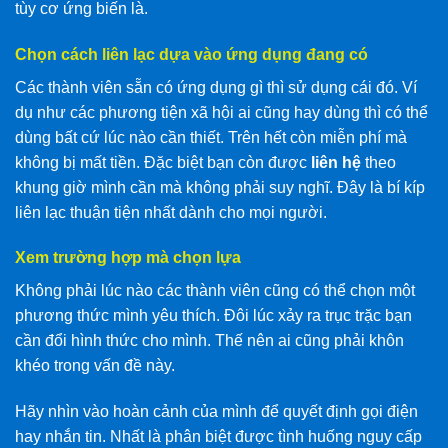
tùy cơ ứng biến là.
Chọn cách liên lạc dựa vào ứng dụng đang có
Các thành viên sẵn có ứng dụng gì thì sử dụng cái đó. Ví
dụ như các phương tiện xã hội ai cũng hay dùng thì có thể
dùng bất cứ lúc nào cần thiết. Trên hết còn miễn phí mà
không bị mất tiền. Đặc biệt bạn còn được
liên hệ
theo
khung giờ mình cần mà không phải suy nghĩ. Đây là bí kíp
liên lạc thuận tiện nhất dành cho mọi người.
Xem trường hợp mà chọn lựa
Không phải lúc nào các thành viên cũng có thể chọn một
phương thức mình yêu thích. Đôi lúc xảy ra trục trặc bạn
cần đổi hình thức cho mình. Thế nên ai cũng phải khôn
khéo trong vấn đề này.
Hãy nhìn vào hoàn cảnh của mình để quyết định gọi điện
hay nhắn tin. Nhất là phân biệt được tình huống nguy cấp