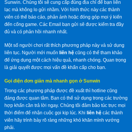
Sunwin. Chúng tôi sẽ cung cấp đúng địa chỉ để bạn liên
lạc mà không lo gửi nhầm. Với hình thức này các thành
viên có thể báo cáo, phản ánh hoặc đóng góp mọi ý kiến
đến cổng game. Các Email bạn gửi sẽ được kiểm tra đầy
đủ và có phản hồi nhanh nhất.
Một số người chơi rất thích phương pháp này và sử dụng
liên tục. Người mới muốn
liên hệ
cũng có thể tham khảo
để ứng dụng một cách hiệu quả, nhanh chóng. Quan trọng
là giải quyết được mọi vấn đề khẩn cấp cho bạn.
Gọi điện đơn giản mà nhanh gọn ở Sunwin
Trong các phương pháp được đề xuất thì hotline cũng
đáng được quan tâm. Bạn có thể sử dụng trong các trường
hợp khẩn cần trả lời ngay. Chúng tôi đảm bảo túc trực mọi
thời điểm để nhận cuộc gọi kịp lúc. Khi
liên hệ
các thành
viên hãy trình bày rõ ràng những khó khăn mình vướng
phải.