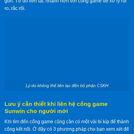
gọn. Từ đó liên lạc nhanh hơn với cổng game để xử lý rủi
ro, rắc rối.
Lý do không thể liên lạc đến bộ phận CSKH
Lưu ý cần thiết khi liên hệ cổng game
Sunwin cho người mới
Khi tìm đến cổng game cũng cần có một vài bí kíp để thành
công kết nối. Ở đây có 3 phương pháp cho bạn xem xét để