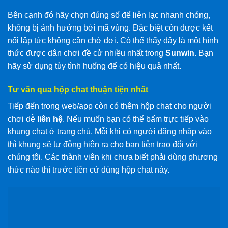
Bên cạnh đó hãy chọn đúng số để liên lạc nhanh chóng,
không bị ảnh hưởng bởi mã vùng. Đặc biệt còn được kết
nối lập tức không cần chờ đợi. Có thể thấy đây là một hình
thức được dân chơi đề cử nhiều nhất trong
Sunwin
. Bạn
hãy sử dụng tùy tình huống để có hiệu quả nhất.
Tư vấn qua hộp chat thuận tiện nhất
Tiếp đến trong web/app còn có thêm hộp chat cho người
chơi dễ
liên hệ
. Nếu muốn bạn có thể bấm trực tiếp vào
khung chat ở trang chủ. Mỗi khi có người đăng nhập vào
thì khung sẽ tự động hiện ra cho bạn tiện trao đổi với
chúng tôi. Các thành viên khi chưa biết phải dùng phương
thức nào thì trước tiên cứ dùng hộp chat này.