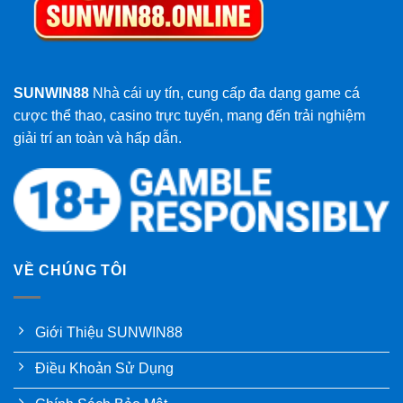
SUNWIN88
Nhà cái uy tín, cung cấp đa dạng game cá
cược thể thao, casino trực tuyến, mang đến trải nghiệm
giải trí an toàn và hấp dẫn.
VỀ CHÚNG TÔI
Giới Thiệu SUNWIN88
Điều Khoản Sử Dụng