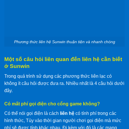
Phương thức liên hệ Sunwin thuận tiện và nhanh chóng
Một số câu hỏi liên quan đến liên hệ cần biết
ở Sunwin
Trong quá trình sử dụng các phương thức liên lạc có
không ít câu hỏi được đưa ra. Nhiều nhất là 4 câu hỏi dưới
đây.
Có mất phí gọi điện cho cổng game không?
Có thể nói gọi điện là cách
liên hệ
có tính phí trong các
hình thức, Tùy vào thời gian người chơi gọi điện mà mức
phí sẽ được tính khác nhau. Đi kèm với đó là các mạng