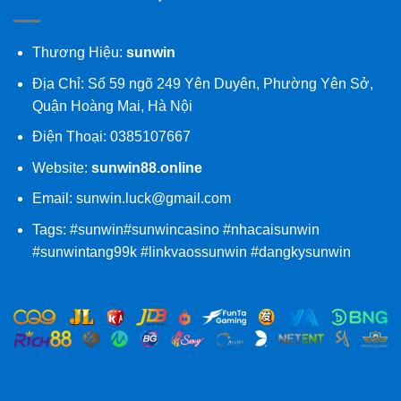
Thương Hiệu:
sunwin
Địa Chỉ: Số 59 ngõ 249 Yên Duyên, Phường Yên Sở,
Quận Hoàng Mai, Hà Nội
Điện Thoại: 0385107667
Website:
sunwin88.online
Email: sunwin.luck@gmail.com
Tags: #sunwin#sunwincasino #nhacaisunwin
#sunwintang99k #linkvaossunwin #dangkysunwin