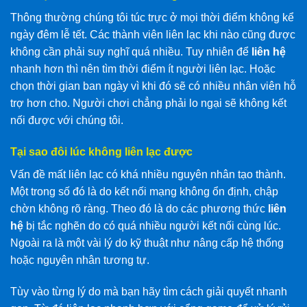
Thông thường chúng tôi túc trực ở mọi thời điểm không kể
ngày đêm lễ tết. Các thành viên liên lạc khi nào cũng được
không cần phải suy nghĩ quá nhiều. Tuy nhiên để
liên hệ
nhanh hơn thì nên tìm thời điểm ít người liên lạc. Hoặc
chọn thời gian ban ngày vì khi đó sẽ có nhiều nhân viên hỗ
trợ hơn cho. Người chơi chẳng phải lo ngại sẽ không kết
nối được với chúng tôi.
Tại sao đôi lúc không liên lạc được
Vấn đề mất liên lạc có khá nhiều nguyên nhân tạo thành.
Một trong số đó là do kết nối mạng không ổn định, chập
chờn không rõ ràng. Theo đó là do các phương thức
liên
hệ
bị tắc nghẽn do có quá nhiều người kết nối cùng lúc.
Ngoài ra là một vài lý do kỹ thuật như nâng cấp hệ thống
hoặc nguyên nhân tương tự.
Tùy vào từng lý do mà bạn hãy tìm cách giải quyết nhanh