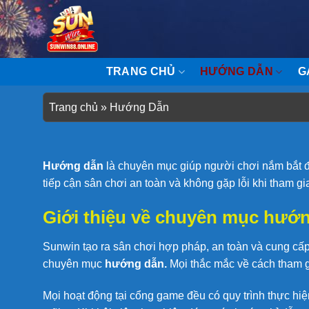
Skip
to
content
TRANG CHỦ
HƯỚNG DẪN
G
Trang chủ
»
Hướng Dẫn
Hướng dẫn
là chuyên mục giúp người chơi nắm bắt đ
tiếp cận sân chơi an toàn và không gặp lỗi khi tham g
Giới thiệu về chuyên mục hướ
Sunwin tạo ra sân chơi hợp pháp, an toàn và cung cấp
chuyên mục
hướng dẫn.
Mọi thắc mắc về cách tham g
Mọi hoạt động tại cổng game đều có quy trình thực hiệ