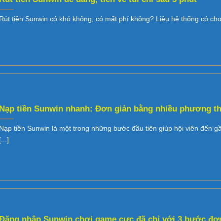
Rút tiền Sunwin có khó không, có mất phí không? Liệu hệ thống có cho [
Nạp tiền Sunwin nhanh: Đơn giản bằng nhiều phương t
Nạp tiền Sunwin là một trong những bước đầu tiên giúp hội viên đến g
[...]
Đăng nhập Sunwin chơi game cực đã chỉ với 3 bước đơ