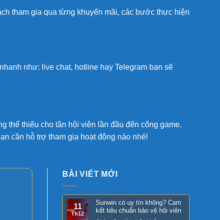
ách tham gia qua từng khuyến mãi, các bước thực hiện
hanh như: live chat, hotline hay Telegram bạn sẽ
g thể thiếu cho tân hội viên lần đầu đến cổng game.
ạn cần hỗ trợ tham gia hoạt động nào nhé!
BÀI VIẾT MỚI
Sunwin có uy tín không? Cam
11
kết tiêu chuẩn bảo vệ hội viên
Th12