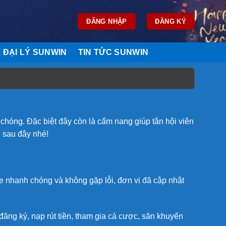
ĐĂNG NHẬP
ĐĂNG KÝ
ĐẠI LÝ SUNWIN
TIN TỨC SUNWIN
óng. Đặc biệt đây còn là cẩm nang giúp tân hội viên
g sau đây nhé!
e nhanh chóng và không gặp lỗi, đơn vị đã cập nhật
đăng ký, nạp rút tiền, tham gia cá cược, săn khuyến