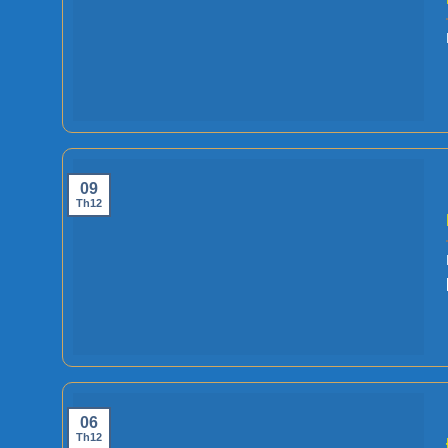
09
Th12
06
Th12