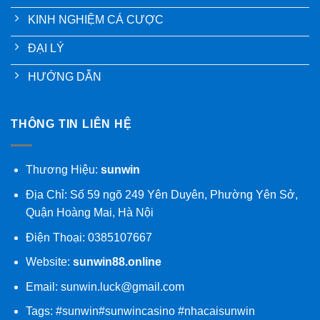
KINH NGHIỆM CÁ CƯỢC
ĐẠI LÝ
HƯỚNG DẪN
THÔNG TIN LIÊN HỆ
Thương Hiệu:
sunwin
Địa Chỉ: Số 59 ngõ 249 Yên Duyên, Phường Yên Sở,
Quận Hoàng Mai, Hà Nội
Điện Thoại: 0385107667
Website:
sunwin88.online
Email: sunwin.luck@gmail.com
Tags: #sunwin#sunwincasino #nhacaisunwin