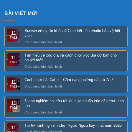
BÀI VIẾT MỚI
Sunwin có uy tín không? Cam kết tiêu chuẩn bảo vệ hội
11
viên
Th12
ở
Chức năng bình luận bị tắt
Sunwin
có
Tìm hiểu về xóc đĩa và cách chơi xóc đĩa cơ bản cho
11
uy
người mới
Th12
tín
ở
Chức năng bình luận bị tắt
không?
Tìm
Cam
hiểu
kết
Cách chơi bài Catte – Cẩm nang hướng dẫn từ A- Z
11
về
tiêu
ở
Th12
Chức năng bình luận bị tắt
xóc
chuẩn
Cách
đĩa
bảo
chơi
và
vệ
6 kinh nghiệm soi cầu tài xỉu cực chuẩn của dân chơi cao
bài
cách
hội
11
thủ
Catte
chơi
viên
Th12
–
xóc
ở
Chức năng bình luận bị tắt
Cẩm
đĩa
6
nang
cơ
kinh
Tip 6+ Kinh nghiệm chơi Ngưu Ngưu hay nhất năm 2025
hướng
bản
11
nghiệm
dẫn
cho
ở
Th12
Chức năng bình luận bị tắt
soi