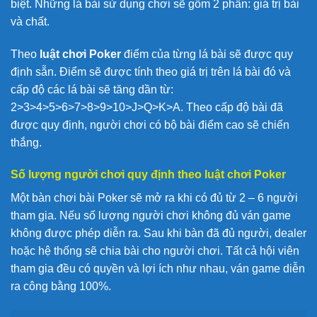
biệt. Những lá bài sử dụng chơi sẽ gồm 2 phần: giá trị bài
và chất.
Theo
luật chơi Poker
điểm của từng lá bài sẽ được quy
định sẵn. Điểm sẽ được tính theo giá trị trên lá bài đó và
cấp độ các lá bài sẽ tăng dần từ:
2>3>4>5>6>7>8>9>10>J>Q>K>A. Theo cấp độ bài đã
được quy định, người chơi có bộ bài điểm cao sẽ chiến
thắng.
Số lượng người chơi quy định theo luật chơi Poker
Một bàn chơi bài Poker sẽ mở ra khi có đủ từ 2 – 6 người
tham gia. Nếu số lượng người chơi không đủ ván game
không được phép diễn ra. Sau khi bàn đã đủ người, dealer
hoặc hệ thống sẽ chia bài cho người chơi. Tất cả hội viên
tham gia đều có quyền và lợi ích như nhau, ván game diễn
ra công bằng 100%.