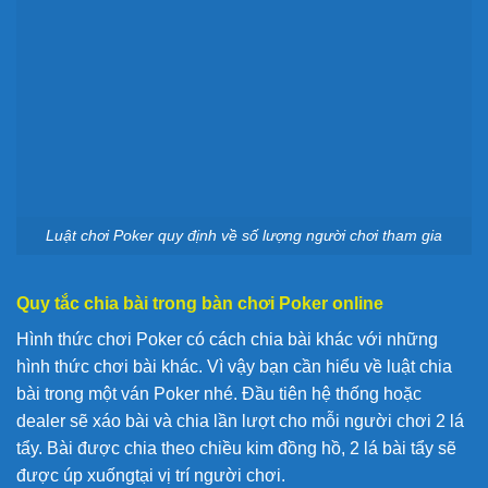
Luật chơi Poker quy định về số lượng người chơi tham gia
Quy tắc chia bài trong bàn chơi Poker online
Hình thức chơi Poker có cách chia bài khác với những
hình thức chơi bài khác. Vì vậy bạn cần hiểu về luật chia
bài trong một ván Poker nhé. Đầu tiên hệ thống hoặc
dealer sẽ xáo bài và chia lần lượt cho mỗi người chơi 2 lá
tẩy. Bài được chia theo chiều kim đồng hồ, 2 lá bài tẩy sẽ
được úp xuốngtại vị trí người chơi.