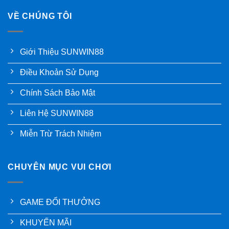
VỀ CHÚNG TÔI
Giới Thiệu SUNWIN88
Điều Khoản Sử Dụng
Chính Sách Bảo Mật
Liên Hệ SUNWIN88
Miễn Trừ Trách Nhiệm
CHUYÊN MỤC VUI CHƠI
GAME ĐỔI THƯỞNG
KHUYẾN MÃI