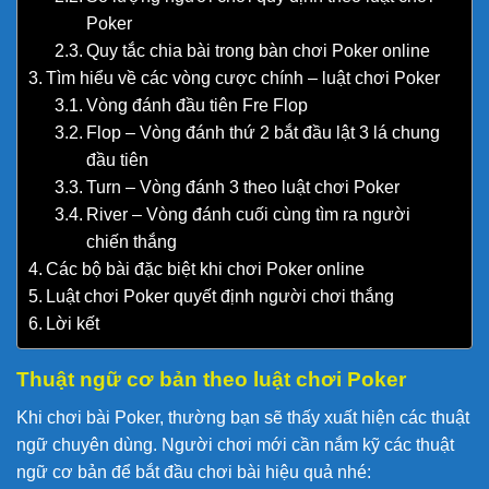
Poker
Quy tắc chia bài trong bàn chơi Poker online
Tìm hiểu về các vòng cược chính – luật chơi Poker
Vòng đánh đầu tiên Fre Flop
Flop – Vòng đánh thứ 2 bắt đầu lật 3 lá chung
đầu tiên
Turn – Vòng đánh 3 theo luật chơi Poker
River – Vòng đánh cuối cùng tìm ra người
chiến thắng
Các bộ bài đặc biệt khi chơi Poker online
Luật chơi Poker quyết định người chơi thắng
Lời kết
Thuật ngữ cơ bản theo luật chơi Poker
Khi chơi bài Poker, thường bạn sẽ thấy xuất hiện các thuật
ngữ chuyên dùng. Người chơi mới cần nắm kỹ các thuật
ngữ cơ bản để bắt đầu chơi bài hiệu quả nhé: