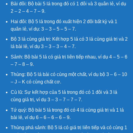
Bài đôi: Bộ bài 5 lá trong đó có 1 đôi và 3 quân lẻ, ví dụ
2 – 2 – 4 – 7 – 9.
Hai đôi: Bộ 5 lá trong đó xuất hiện 2 đôi bất kỳ và 1
quân lẻ, ví dụ: 3 – 3 – 5 – 5 – 7.
Bộ 3 lá cùng giá trị: Kết hợp 5 lá có 3 lá cùng giá trị và 2
lá bài lẻ, ví dụ 3 – 3 – 3 – 4 – 7.
Sảnh: Bộ bài 5 lá có giá trị liên tiếp nhau, ví dụ 4 – 5 – 6
– 7 – 8 – 9.
Thùng: Bộ 5 lá bài có cùng một chất, ví dụ bộ 3 – 6 – 10
– J – K có cùng chất cơ.
Cù lũ: Sự kết hợp của 5 lá trong đó có 1 đôi và 3 lá
cùng giá trị, ví dụ 3 – 3 – 7 – 7 – 7.
Tứ quý: Bộ bài 5 lá trong đó có 4 lá cùng giá trị và 1 lá
bài lẻ, ví dụ 6 – 6 – 6 – 6 – 9.
Thùng phá sảnh: Bộ 5 lá có giá trị liên tiếp và có cùng 1