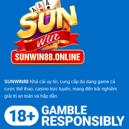
SUNWIN88
Nhà cái uy tín, cung cấp đa dạng game cá
cược thể thao, casino trực tuyến, mang đến trải nghiệm
giải trí an toàn và hấp dẫn.