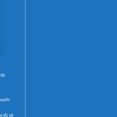
tài
khuyến
 tôi sẽ