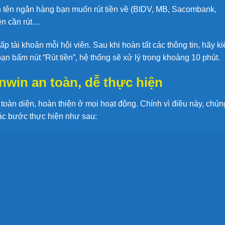
n tên ngân hàng bạn muốn rút tiền về (BIDV, MB, Sacombank,
ền cần rút…
p tài khoản mỗi hội viên. Sau khi hoàn tất các thông tin, hãy k
bạn bấm nút “Rút tiền”, hệ thống sẽ xử lý trong khoảng 10 phút.
unwin an toàn, dễ thực hiện
oàn diện, hoàn thiện ở mọi hoạt động. Chính vì điều này, chúng
các bước thực hiện như sau: