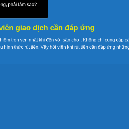
ông, phải làm sao?
i viên giao dịch cần đáp ứng
iệm trọn vẹn nhất khi đến với sân chơi. Không chỉ cung cấp c
ình thức rút tiền. Vậy hội viên khi rút tiền cần đáp ứng nhữn