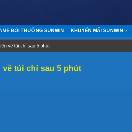
AME ĐỔI THƯỞNG SUNWIN
KHUYẾN MÃI SUNWIN
tiền về túi chỉ sau 5 phút
n về túi chỉ sau 5 phút