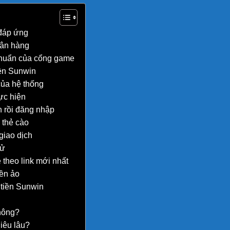
 đáp ứng
gân hàng
chuẩn của cổng game
ền Sunwin
của hệ thống
hực hiện
n rồi đăng nhập
 thẻ cào
giao dịch
tử
theo link mới nhất
ền ảo
 tiền Sunwin
không?
hiêu lâu?