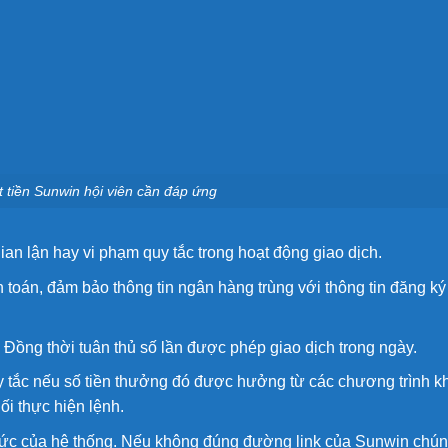
́t tiền Sunwin hội viên cần đáp ứng
an lận hay vi phạm quy tắc trong hoạt động giao dịch.
h toán, đảm bảo thông tin ngân hàng trùng với thông tin đăng ký 
. Đồng thời tuân thủ số lần được phép giao dịch trong ngày.
y tắc nếu số tiền thưởng đó được hưởng từ các chương trình 
i thực hiện lệnh.
hức của hệ thống. Nếu không đúng đường link của Sunwin chúng