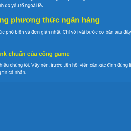
h do yếu tố ngoài lề.
n bằng phương thức ngân hàng
c phổ biến và đơn giản nhất. Chỉ với vài bước cơ bản sau đây,
ink chuẩn của cổng game
iệu chúng tôi. Vậy nên, trước tiên hội viên cần xác định đúng l
 tin cá nhân.