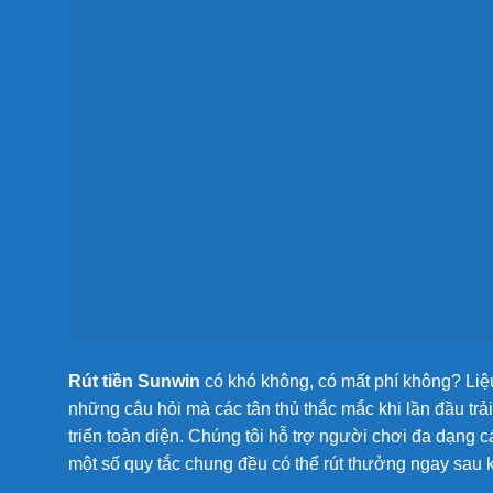
Rút tiền Sunwin
có khó không, có mất phí không? Liệ
những câu hỏi mà các tân thủ thắc mắc khi lần đầu trả
triển toàn diện. Chúng tôi hỗ trợ người chơi đa dạng c
một số quy tắc chung đều có thể rút thưởng ngay sau 