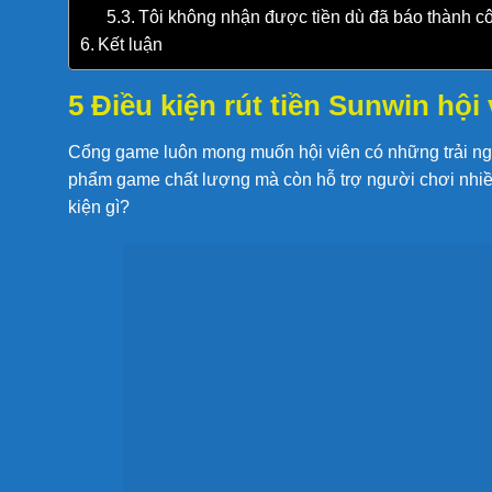
Tôi không nhận được tiền dù đã báo thành c
Kết luận
5 Điều kiện rút tiền Sunwin hộ
Cổng game luôn mong muốn hội viên có những trải ngh
phẩm game chất lượng mà còn hỗ trợ người chơi nhiều h
kiện gì?