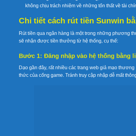
không chịu trách nhiệm về những tổn thất về tài chín
Chi tiết cách rút tiền Sunwi
Rút tiền qua ngân hàng là một trong những phương thứ
sẽ nhận được tiền thưởng từ hệ thống, cụ thể:
Bước 1: Đăng nhập vào hệ thống bằng l
Dạo gần đây, rất nhiều các trang web giả mạo thương h
thức của cổng game. Tránh truy cập nhập dễ mất thông