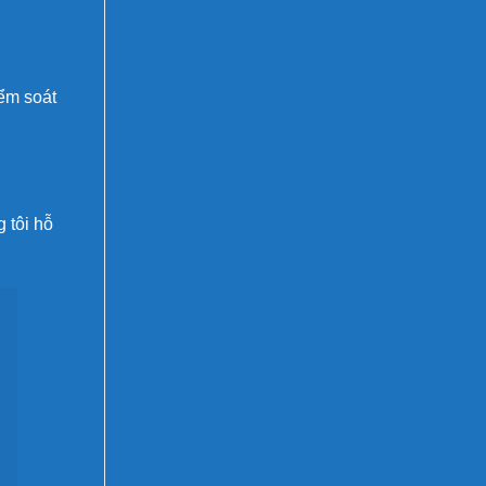
iểm soát
 tôi hỗ