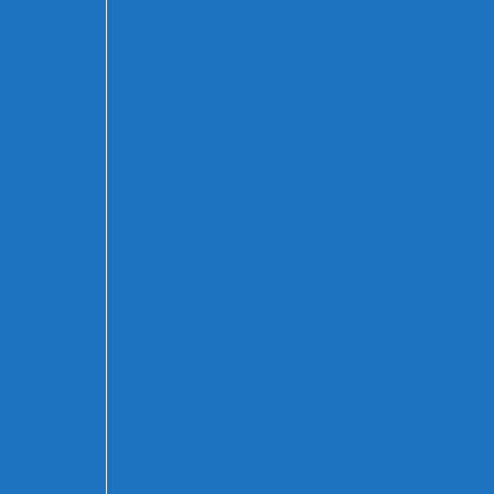
về
Sunwin
túi
dành
cho
người
mới