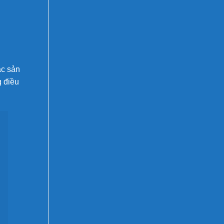
ác sản
g điều