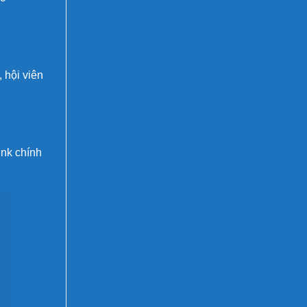
 hội viên
ink chính