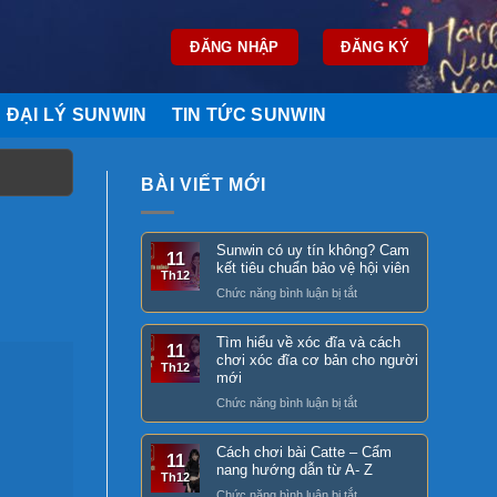
ĐĂNG NHẬP
ĐĂNG KÝ
ĐẠI LÝ SUNWIN
TIN TỨC SUNWIN
BÀI VIẾT MỚI
Sunwin có uy tín không? Cam
11
kết tiêu chuẩn bảo vệ hội viên
Th12
ở
Chức năng bình luận bị tắt
Sunwin
có
Tìm hiểu về xóc đĩa và cách
11
uy
chơi xóc đĩa cơ bản cho người
Th12
tín
mới
không?
ở
Chức năng bình luận bị tắt
Cam
Tìm
kết
hiểu
tiêu
Cách chơi bài Catte – Cẩm
11
về
chuẩn
nang hướng dẫn từ A- Z
Th12
xóc
bảo
ở
Chức năng bình luận bị tắt
đĩa